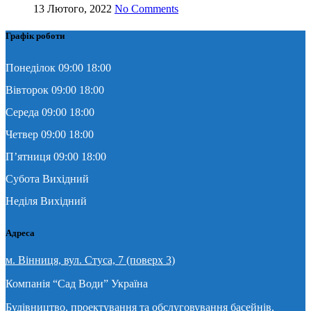
13 Лютого, 2022
No Comments
Графік роботи
Понеділок 09:00 18:00
Вівторок 09:00 18:00
Середа 09:00 18:00
Четвер 09:00 18:00
П’ятниця 09:00 18:00
Субота Вихідний
Неділя Вихідний
Адреса
м. Вінниця, вул. Стуса, 7 (поверх 3)
Компанія “Сад Води” Україна
Будівництво, проектування та обслуговування басейнів,