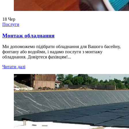
18
Чер
Послуги
Монтаж обладнання
Ми допоможемо підібрати обладнання для Вашого басейну,
фонтану або водойми, і надамо послуги з монтажу
обладнання. Довіртеся фахівцям!...
Читати далі