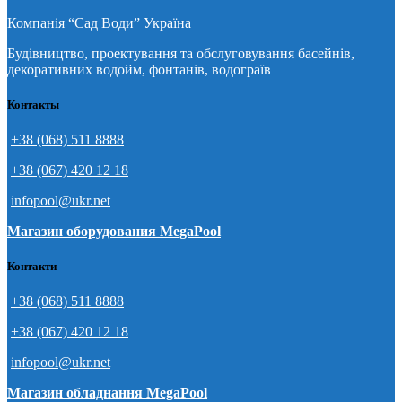
Компанія “Сад Води” Україна
Будівництво, проектування та обслуговування басейнів,
декоративних водойм, фонтанів, водограїв
Контакты
+38 (068) 511 8888
+38 (067) 420 12 18
infopool@ukr.net
Магазин оборудования MegaPool
Контакти
+38 (068) 511 8888
+38 (067) 420 12 18
infopool@ukr.net
Магазин обладнання MegaPool