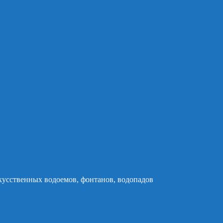
кусственных водоемов, фонтанов, водопадов