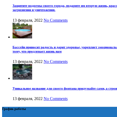
Защитите водоемы своего города, подарите им вторую жизнь, крас
загрязнения и уничтожения.
13 февраля, 2022
No Comments
Бассейн приносит радость и дарит здоровье, укрепляет эмоционал
тому, что продлевает жизнь нам
13 февраля, 2022
No Comments
Уникальное название для своего фонтана придумайте сами, а стро
13 февраля, 2022
No Comments
График работы