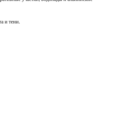
а и тени.