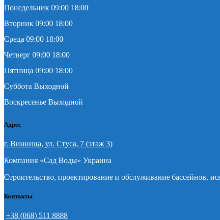
Понедельник 09:00 18:00
Вторник 09:00 18:00
Среда 09:00 18:00
Четверг 09:00 18:00
Пятница 09:00 18:00
Суббота Выходной
Воскресенье Выходной
Адрес
г. Винница, ул. Стуса, 7 (этаж 3)
Компания «Сад Воды» Украина
Строительство, проектирование и обслуживание бассейнов, ис
Контакты
+38 (068) 511 8888