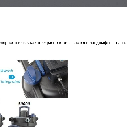
ярностью так как прекрасно вписываются в ландшафтный дизайн 