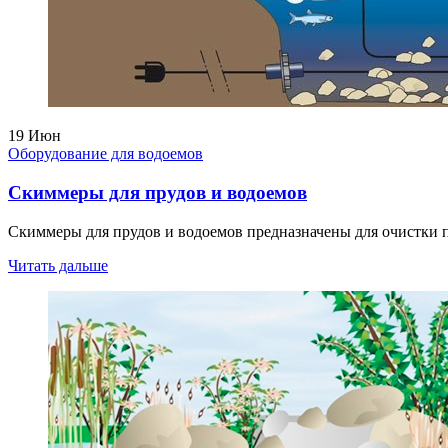
19
Июн
Оборудование для водоемов
Скиммеры для прудов и водоемов
Скиммеры для прудов и водоемов предназначены для очистки по
Читать дальше