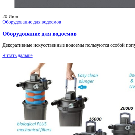
20
Июн
Оборудование для водоемов
Оборудование для водоемов
Декоративные искусственные водоемы пользуются особой попул
Читать дальше