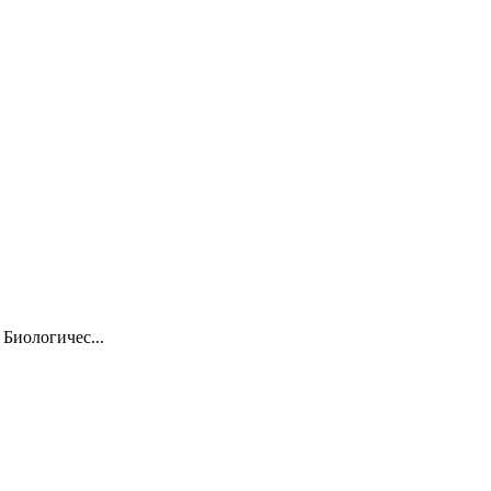
 Биологичес...