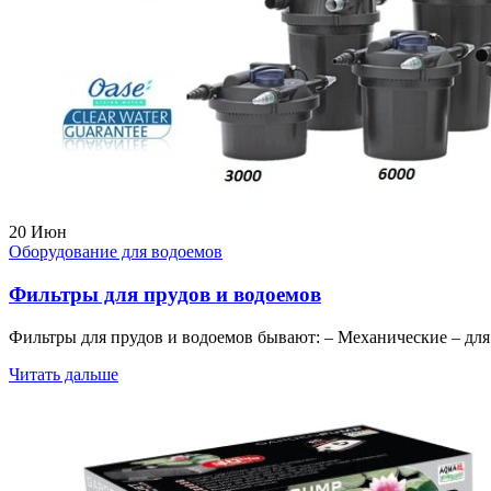
20
Июн
Оборудование для водоемов
Фильтры для прудов и водоемов
Фильтры для прудов и водоемов бывают: – Механические – для з
Читать дальше