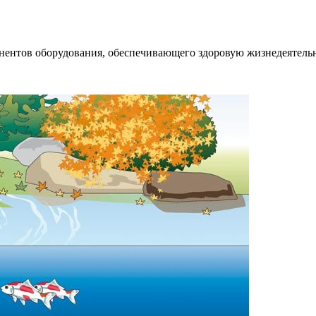
нентов оборудования, обеспечивающего здоровую жизнедеятельно