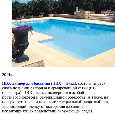
20
Июн
ПВХ лайнер для бассейна
(ПВХ пленка)
, состоит из двух
слоёв поливинилхлорида и армированной сетки (из
полиэстра). ПВХ пленка, подвергается особой
противогрибковой и бактерицидной обработке. А также, на
поверхность пленки покрывает специальный защитный лак,
защищающий пленку от выгорания на солнце и
неблагоприятных воздействий окружающей среды.