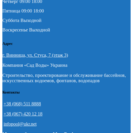
Четверг 09:00 18:00
Пятница 09:00 18:00
Суббота Выходной
Воскресенье Выходной
Адрес
г. Винница, ул. Стуса, 7 (этаж 3)
Компания «Сад Воды» Украина
Строительство, проектирование и обслуживание бассейнов,
искусственных водоемов, фонтанов, водопадов
Контакты
+38 (068) 511 8888
+38 (067) 420 12 18
infopool@ukr.net