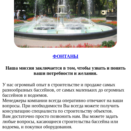
ФОНТАНЫ
Наша миссия заключается в том, чтобы узнать и понять
ваши потребности и желания.
У нас огромный опыт в строительстве и продаже самых
разнообразных бассейнов, от самых маленьких до огромных
бассейнов и водоемов.
Менеджеры компании всегда оперативно отвечают на ваши
вопросы. При необходимости Вы всегда можете получить
консультацию специалиста по строительству объектов.
Вам достаточно просто позвонить нам. Вы можете задать
любые вопросы, касающиеся строительства бассейна или
водоема, и покупки оборудования.