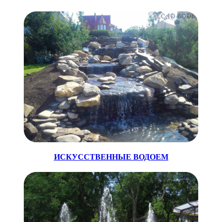
ИСКУССТВЕННЫЕ ВОДОЕМ