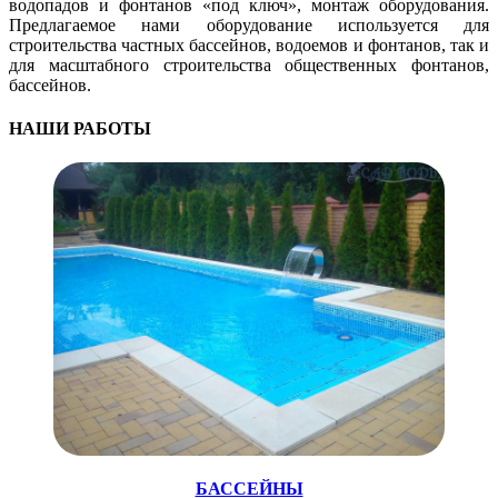
водопадов и фонтанов «под ключ», монтаж оборудования.
Предлагаемое нами оборудование используется для
строительства частных бассейнов, водоемов и фонтанов, так и
для масштабного строительства общественных фонтанов,
бассейнов.
НАШИ РАБОТЫ
БАССЕЙНЫ