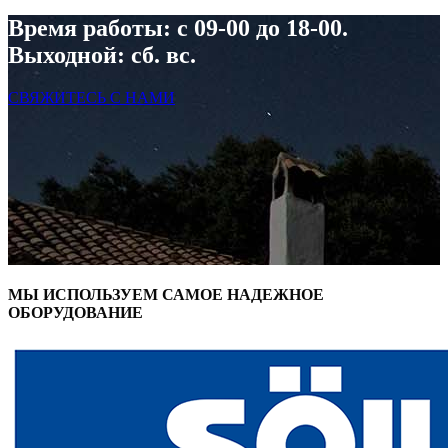
Время работы: с 09-00 до 18-00.
Выходной: сб. вс.
СВЯЖИТЕСЬ С НАМИ
МЫ ИСПОЛЬЗУЕМ САМОЕ НАДЕЖНОЕ
ОБОРУДОВАНИЕ