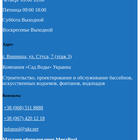
Пятница 09:00 18:00
Суббота Выходной
Воскресенье Выходной
Адрес
г. Винница, ул. Стуса, 7 (этаж 3)
Компания «Сад Воды» Украина
Строительство, проектирование и обслуживание бассейнов,
искусственных водоемов, фонтанов, водопадов
Контакты
+38 (068) 511 8888
+38 (067) 420 12 18
infopool@ukr.net
Магазин оборудования MegaPool