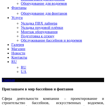
Оборудование для водоемов
Фонтаны
Оборудование для фонтанов
Услуги
Укладка ПВХ лайнера
Укладка прудовой плёнки
Монтаж оборудования
Подготовка к сезону
Обслуживание бассейнов и водоемов
Галерея
Магазин
Новости
Контакты
RU
RU
UA
Главная
»
О Нас
Приглашаем в мир бассейнов и фонтанов
Сфера деятельности компании – проектирование и
строительство бассейнов, искусственных водоемов,