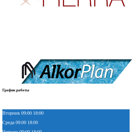
График работы
Понедельник 09:00 18:00
Вторник 09:00 18:00
Среда 09:00 18:00
Четверг 09:00 18:00