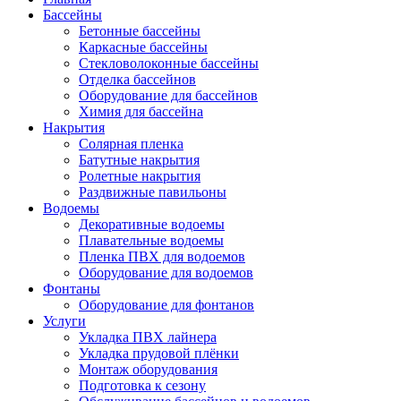
Бассейны
Бетонные бассейны
Каркасные бассейны
Стекловолоконные бассейны
Отделка бассейнов
Оборудование для бассейнов
Химия для бассейна
Накрытия
Солярная пленка
Батутные накрытия
Ролетные накрытия
Раздвижные павильоны
Водоемы
Декоративные водоемы
Плавательные водоемы
Пленка ПВХ для водоемов
Оборудование для водоемов
Фонтаны
Оборудование для фонтанов
Услуги
Укладка ПВХ лайнера
Укладка прудовой плёнки
Монтаж оборудования
Подготовка к сезону