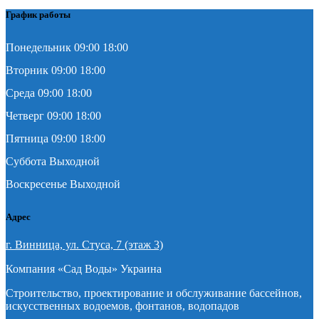
График работы
Понедельник 09:00 18:00
Вторник 09:00 18:00
Среда 09:00 18:00
Четверг 09:00 18:00
Пятница 09:00 18:00
Суббота Выходной
Воскресенье Выходной
Адрес
г. Винница, ул. Стуса, 7 (этаж 3)
Компания «Сад Воды» Украина
Строительство, проектирование и обслуживание бассейнов,
искусственных водоемов, фонтанов, водопадов