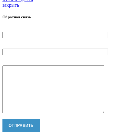
закрыть
Обратная связь
Ваше Имя
Ваш телефон
Ваше сообщение