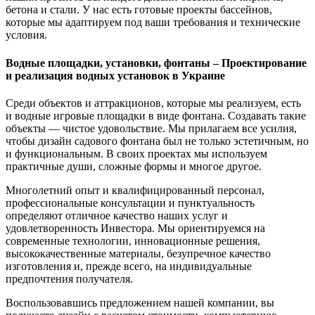
бетона и стали. У нас есть готовые проекты бассейнов,
которые мы адаптируем под ваши требования и технические
условия.
Водные площадки, установки, фонтаны – Проектирование
и реализация водных установок в Украине
Среди объектов и аттракционов, которые мы реализуем, есть
и водные игровые площадки в виде фонтана. Создавать такие
объекты — чистое удовольствие. Мы прилагаем все усилия,
чтобы дизайн садового фонтана был не только эстетичным, но
и функциональным. В своих проектах мы используем
практичные души, сложные формы и многое другое.
Многолетний опыт и квалифицированный персонал,
профессиональные консультации и пунктуальность
определяют отличное качество наших услуг и
удовлетворенность Инвестора. Мы ориентируемся на
современные технологии, инновационные решения,
высококачественные материалы, безупречное качество
изготовления и, прежде всего, на индивидуальные
предпочтения получателя.
Воспользовавшись предложением нашей компании, вы