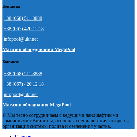
Контакты
+38 (068) 511 8888
+38 (067) 420 12 18
infopool@ukr.net
Магазин оборудования MegaPool
Контакти
+38 (068) 511 8888
+38 (067) 420 12 18
infopool@ukr.net
Магазин обладнання MegaPool
© Мы тесно сотрудничаем с ведущими ландшафтными
компаниями г.Винницы, основная специализация которых -
организация системы полива и озеленения участка.
Главная