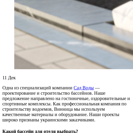
11
Дек
Одна из специализаций компании
Сад Воды
—
проектирование и строительство бассейнов. Наше
предложение направлено на гостиничные, оздоровительные и
спортивные комплексы. Как профессиональная компания по
строительству водоемов, Винница мы используем
качественные материалы и оборудование. Наши проекты
широко признаны украинскими заказчиками.
Какой бассейн для отеля выбрать?