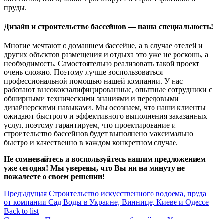
пруды.
Дизайн и строительство бассейнов — наша специальность!
Многие мечтают о домашнем бассейне, а в случае отелей и
других объектов размещения и отдыха это уже не роскошь, а
необходимость. Самостоятельно реализовать такой проект
очень сложно. Поэтому лучше воспользоваться
профессиональной помощью нашей компании. У нас
работают высококвалифицированные, опытные сотрудники с
обширными техническими знаниями и передовыми
дизайнерскими навыками. Мы осознаем, что наши клиенты
ожидают быстрого и эффективного выполнения заказанных
услуг, поэтому гарантируем, что проектирование и
строительство бассейнов будет выполнено максимально
быстро и качественно в каждом конкретном случае.
Не сомневайтесь и воспользуйтесь нашим предложением
уже сегодня! Мы уверены, что Вы ни на минуту не
пожалеете о своем решении!
Предыдущая
Строительство искусственного водоема, пруда
от компании Сад Воды в Украине, Виннице, Киеве и Одессе
Back to list