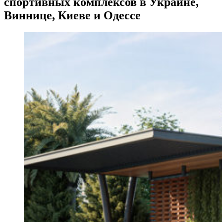
спортивных комплексов в Украине,
Виннице, Киеве и Одессе